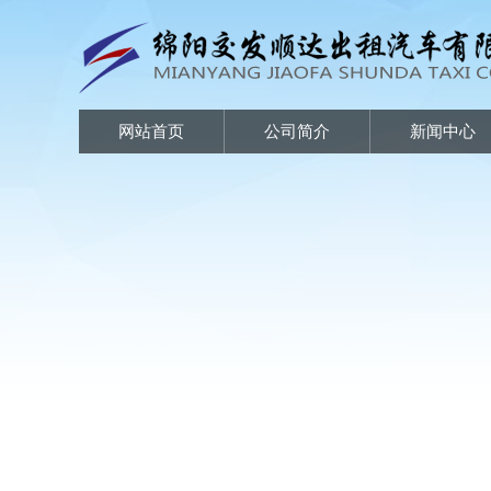
网站首页
公司简介
新闻中心