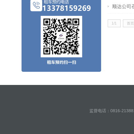
顺达公司
1/1
首页
监督电话：0816-213