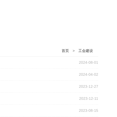
首页
>
工会建设
2024-08-01
2024-04-02
2023-12-27
2023-12-11
2023-08-15