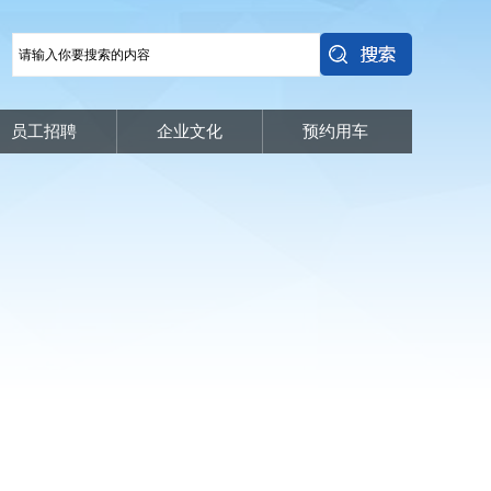
员工招聘
企业文化
预约用车