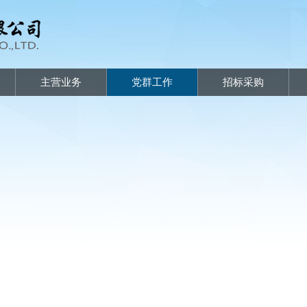
主营业务
党群工作
招标采购