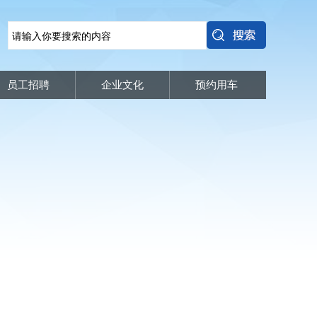
员工招聘
企业文化
预约用车