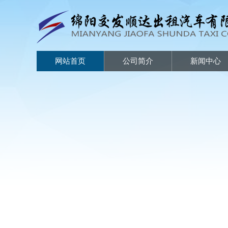
网站首页
公司简介
新闻中心