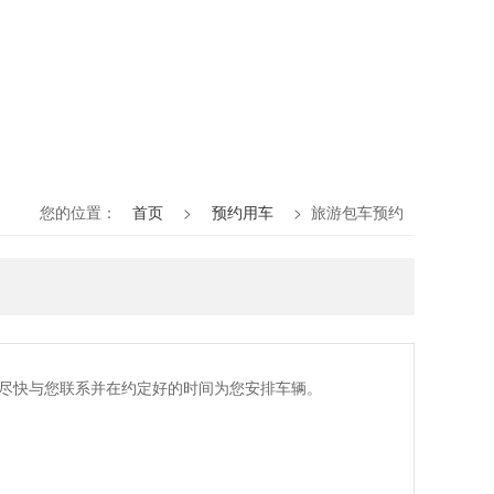
您的位置：
首页
>
预约用车
> 旅游包车预约
将尽快与您联系并在约定好的时间为您安排车辆。