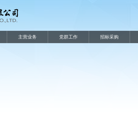
主营业务
党群工作
招标采购